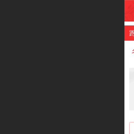
首页
品牌介绍
热卖产品
新闻动态