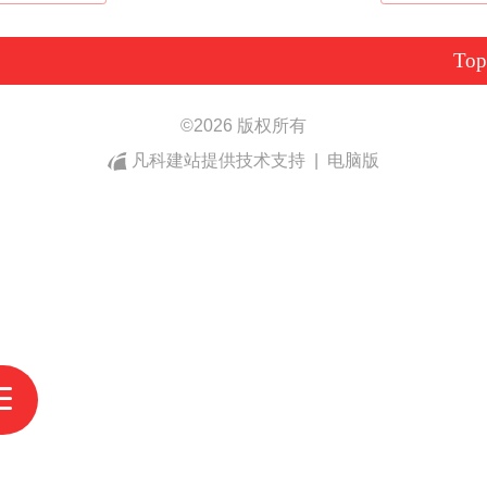
Top
©
2026 版权所有
凡科建站提供技术支持
|
电脑版