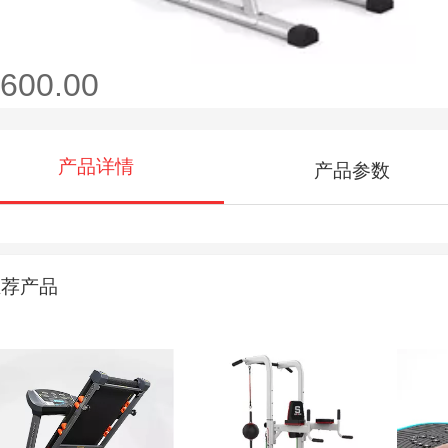
600.00
产品详情
产品参数
推荐产品