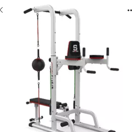
740引体向上